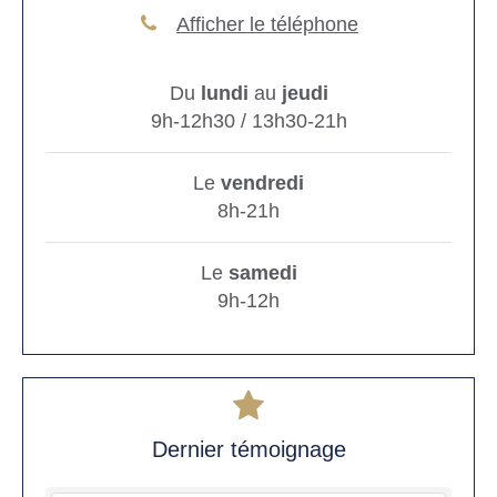
Afficher le téléphone
Du
lundi
au
jeudi
9h-12h30 / 13h30-21h
Le
vendredi
8h-21h
Le
samedi
9h-12h
Dernier témoignage