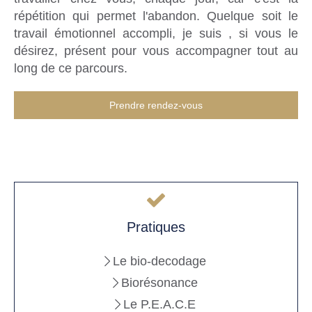
répétition qui permet l'abandon. Quelque soit le
travail émotionnel accompli, je suis , si vous le
désirez, présent pour vous accompagner tout au
long de ce parcours.
Prendre rendez-vous
Pratiques
Le bio-decodage
Biorésonance
Le P.E.A.C.E