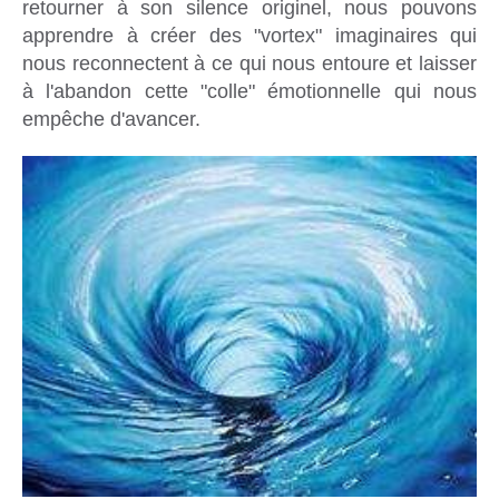
retourner à son silence originel, nous pouvons
apprendre à créer des "vortex" imaginaires qui
nous reconnectent à ce qui nous entoure et laisser
à l'abandon cette "colle" émotionnelle qui nous
empêche d'avancer.