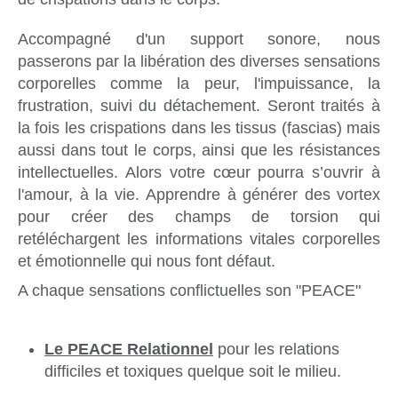
Accompagné d'un support sonore, nous
passerons par la libération des diverses sensations
corporelles comme la peur, l'impuissance, la
frustration, suivi du détachement. Seront traités à
la fois les crispations dans les tissus (fascias) mais
aussi dans tout le corps, ainsi que les résistances
intellectuelles. Alors votre cœur pourra s’ouvrir à
l'amour, à la vie. Apprendre à générer des vortex
pour créer des champs de torsion qui
retéléchargent les informations vitales corporelles
et émotionnelle qui nous font défaut.
A chaque sensations conflictuelles son "PEACE"
Le PEACE Relationnel
pour les relations
difficiles et toxiques quelque soit le milieu.