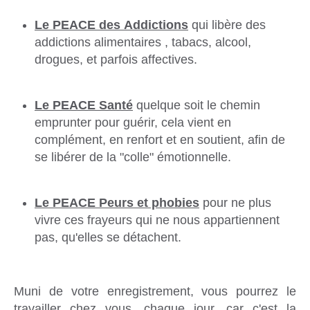
Le PEACE des Addictions
qui libère des
addictions alimentaires , tabacs, alcool,
drogues, et parfois affectives.
Le PEACE Santé
quelque soit le chemin
emprunter pour guérir, cela vient en
complément, en renfort et en soutient, afin de
se libérer de la "colle" émotionnelle.
Le PEACE Peurs et phobies
pour ne plus
vivre ces frayeurs qui ne nous appartiennent
pas, qu'elles se détachent.
Muni de votre enregistrement, vous pourrez le
travailler chez vous, chaque jour, car c'est la