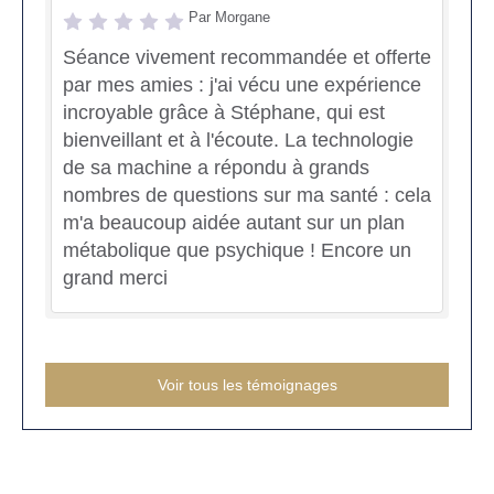
Par Morgane
Séance vivement recommandée et offerte
par mes amies : j'ai vécu une expérience
incroyable grâce à Stéphane, qui est
bienveillant et à l'écoute. La technologie
de sa machine a répondu à grands
nombres de questions sur ma santé : cela
m'a beaucoup aidée autant sur un plan
métabolique que psychique ! Encore un
grand merci
Voir tous les témoignages