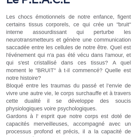
Les chocs émotionnels de notre enfance, figent
certains tissus corporels, ce qui crée un "bruit"
interne assourdissant qui perturbe les
neurotransmetteurs et génère une communication
saccadée entre les cellules de notre être. Quel est
l'événement qui n'a pas été vécu dans l'amour, et
qui s'est cristallisé dans ces tissus? A quel
moment le "BRUIT" à t-il commencé? Quelle est
notre histoire?
Bloqué entre les traumas du passé et l’envie de
vivre une autre vie, le corps surchauffe et à travers
cette dualité il se développe des soucis
physiologiques voire psychologiques.
Gardons à l' esprit que notre corps est doté de
capacités merveilleuses, accompagné avec un
processus profond et précis, il a la capacité de