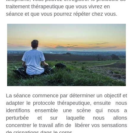
traitement thérapeutique que vous vivrez en
séance et que vous pourrez répéter chez vous.
La séance commence par déterminer un objectif et
adapter le protocole thérapeutique, ensuite nous
identifions ensemble une scène qui nous a
perturbée et sur laquelle nous allons
concentrer le travail afin de libérer vos sensations
de crispations dans le corps.