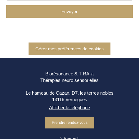
Envoyer
Gérer mes préférences de cookies
Biorésonance & T-RA-π
Thérapies neuro sensorielles
Le hameau de Cazan, D7, les terres nobles
13116
Vernègues
Afficher le téléphone
Prendre rendez-vous
Accueil