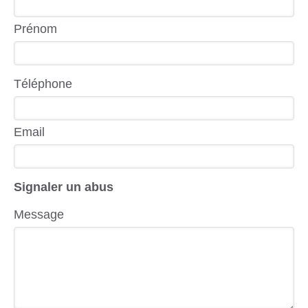
Prénom
Téléphone
Email
Signaler un abus
Message